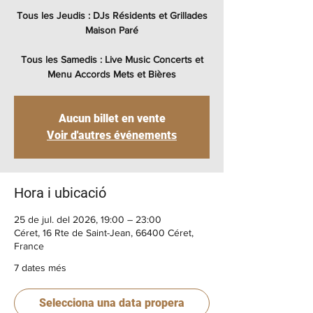
Tous les Jeudis : DJs Résidents et Grillades
Maison Paré
Tous les Samedis : Live Music Concerts et
Menu Accords Mets et Bières
Aucun billet en vente
Voir d'autres événements
Hora i ubicació
25 de jul. del 2026, 19:00 – 23:00
Céret, 16 Rte de Saint-Jean, 66400 Céret,
France
7 dates més
Selecciona una data propera