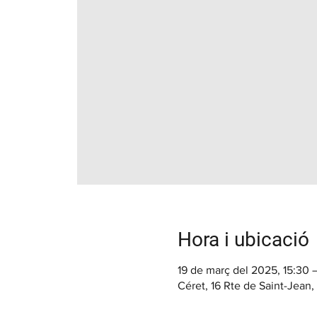
Hora i ubicació
19 de març del 2025, 15:30 
Céret, 16 Rte de Saint-Jean