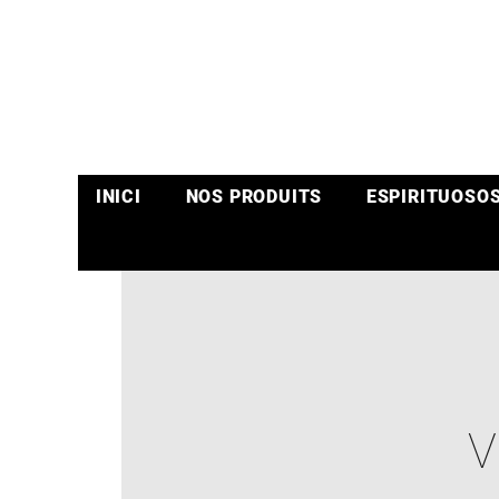
INICI
NOS PRODUITS
ESPIRITUOSO
V