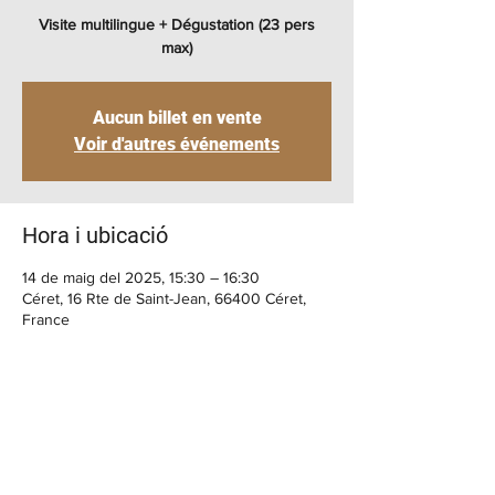
Visite multilingue + Dégustation (23 pers
max)
Aucun billet en vente
Voir d'autres événements
Hora i ubicació
14 de maig del 2025, 15:30 – 16:30
Céret, 16 Rte de Saint-Jean, 66400 Céret,
France
BENVINGUT