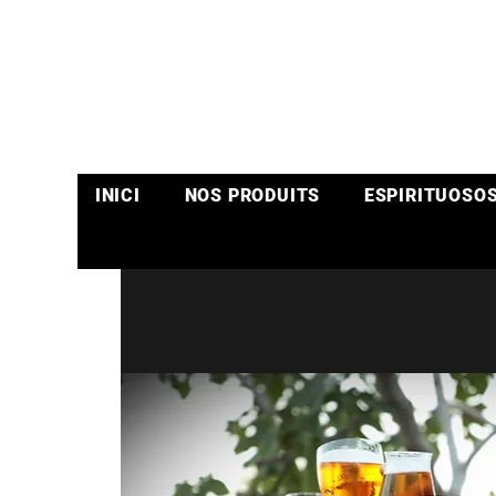
INICI
NOS PRODUITS
ESPIRITUOSO