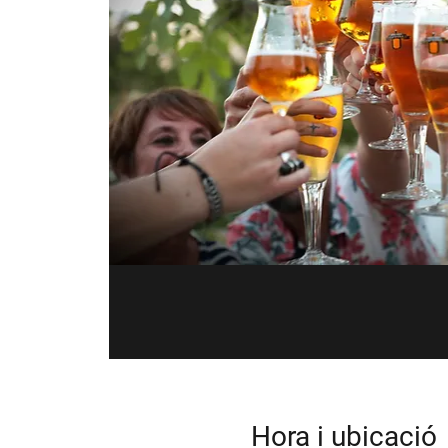
Hora i ubicació