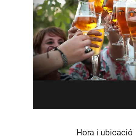
Hora i ubicació