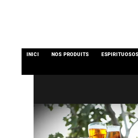
INICI
NOS PRODUITS
ESPIRITUOSO