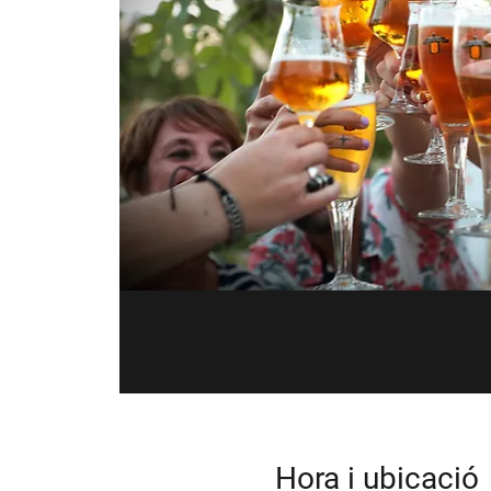
Hora i ubicació