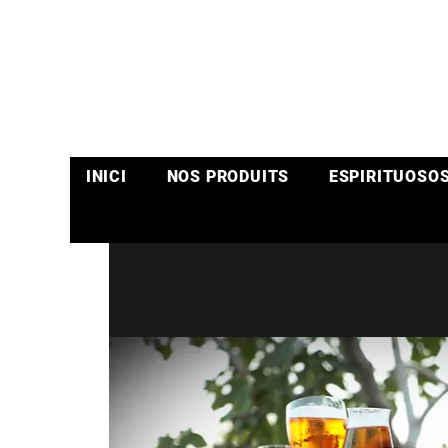
INICI
NOS PRODUITS
ESPIRITUOSO