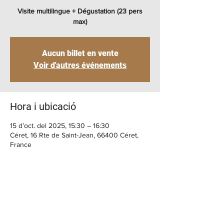
Visite multilingue + Dégustation (23 pers
max)
Aucun billet en vente
Voir d'autres événements
Hora i ubicació
15 d’oct. del 2025, 15:30 – 16:30
Céret, 16 Rte de Saint-Jean, 66400 Céret,
France
BENVINGUT