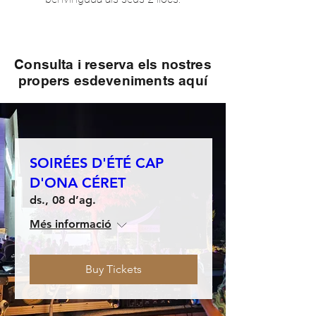
Consulta i reserva els nostres
propers esdeveniments aquí
SOIRÉES D'ÉTÉ CAP
D'ONA CÉRET
ds., 08 d’ag.
Més informació
Buy Tickets